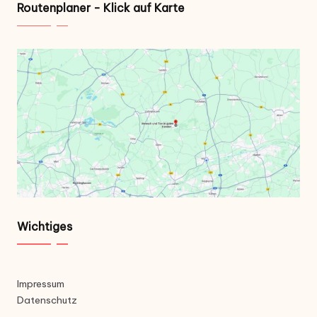
Routenplaner - Klick auf Karte
Wichtiges
Impressum
Datenschutz