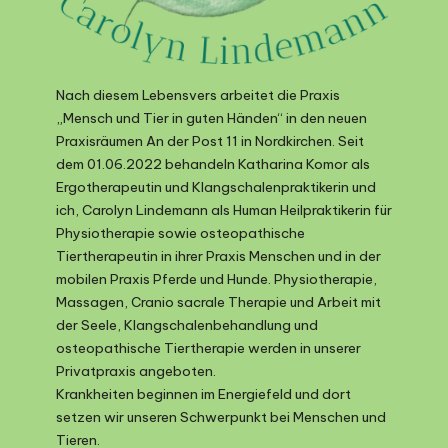
Nach diesem Lebensvers arbeitet die Praxis
„Mensch und Tier in guten Händen“ in den neuen
Praxisräumen An der Post 11 in Nordkirchen. Seit
dem 01.06.2022 behandeln Katharina Komor als
Ergotherapeutin und Klangschalenpraktikerin und
ich, Carolyn Lindemann als Human Heilpraktikerin für
Physiotherapie sowie osteopathische
Tiertherapeutin in ihrer Praxis Menschen und in der
mobilen Praxis Pferde und Hunde. Physiotherapie,
Massagen, Cranio sacrale Therapie und Arbeit mit
der Seele, Klangschalenbehandlung und
osteopathische Tiertherapie werden in unserer
Privatpraxis angeboten.
Krankheiten beginnen im Energiefeld und dort
setzen wir unseren Schwerpunkt bei Menschen und
Tieren.