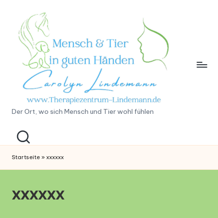
Der Ort, wo sich Mensch und Tier wohl fühlen
Startseite
»
xxxxxx
xxxxxx