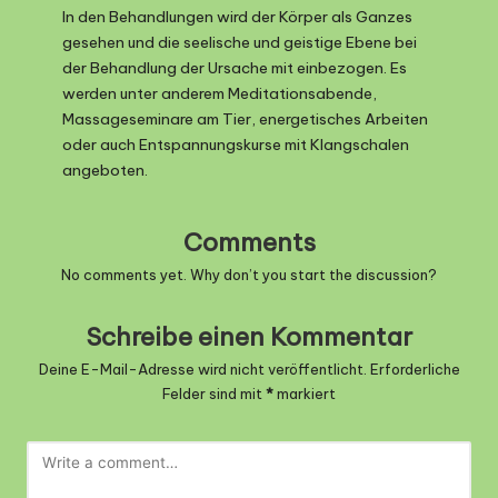
In den Behandlungen wird der Körper als Ganzes
gesehen und die seelische und geistige Ebene bei
der Behandlung der Ursache mit einbezogen. Es
werden unter anderem Meditationsabende,
Massageseminare am Tier, energetisches Arbeiten
oder auch Entspannungskurse mit Klangschalen
angeboten.
Comments
No comments yet. Why don’t you start the discussion?
Schreibe einen Kommentar
Deine E-Mail-Adresse wird nicht veröffentlicht.
Erforderliche
Felder sind mit
*
markiert