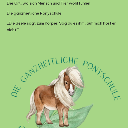
Der Ort, wo sich Mensch und Tier wohl fühlen
Die ganzheitliche Ponyschule
„Die Seele sagt zum Körper: Sag du es ihm, auf mich hört er
nicht!“